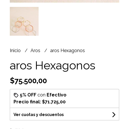
Inicio
Aros
aros Hexagonos
aros Hexagonos
$75.500,00
5% OFF
con
Efectivo
Precio final:
$71.725,00
Ver cuotas y descuentos