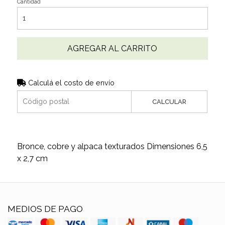
Cantidad
AGREGAR AL CARRITO
Calculá el costo de envío
CALCULAR
Bronce, cobre y alpaca texturados Dimensiones 6,5
x 2,7 cm
MEDIOS DE PAGO