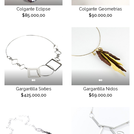
Colgante Eclipse
Colgante Geometrías
$85.000,00
$90.000,00
Gargantilla Sixties
Gargantilla Nidos
$425.000,00
$69.000,00