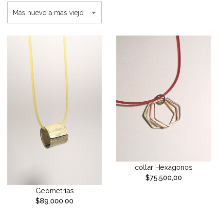
collar Hexagonos
$75.500,00
Geometrías
$89.000,00