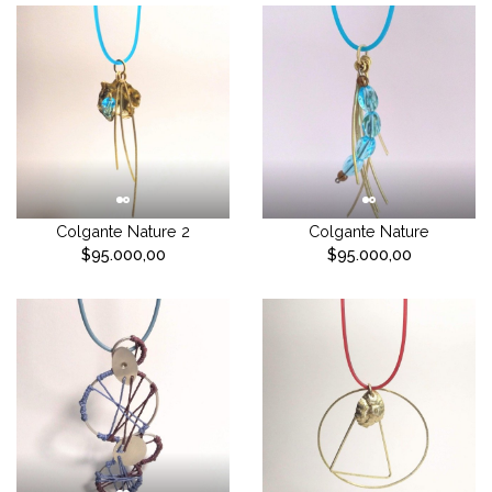
Colgante Nature 2
Colgante Nature
$95.000,00
$95.000,00