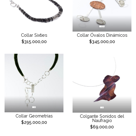
Collar Sixties
Collar Óvalos Dinámicos
$315.000,00
$345.000,00
Collar Geometrías
Colgante Sonidos del
Naufragio
$295.000,00
$69.000,00