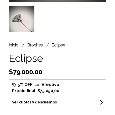
Inicio
Broches
Eclipse
Eclipse
$79.000,00
5% OFF
con
Efectivo
Precio final:
$75.050,00
Ver cuotas y descuentos