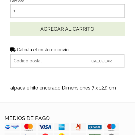
Cantidad
AGREGAR AL CARRITO
Calculá el costo de envío
CALCULAR
alpaca e hilo encerado Dimensiones 7 x 12,5 cm
MEDIOS DE PAGO