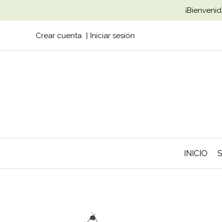
¡Bienvenid
Crear cuenta
Iniciar sesión
INICIO