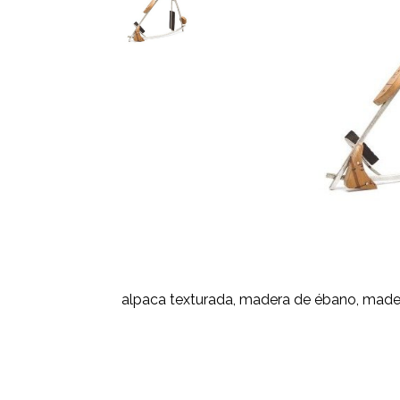
alpaca texturada, madera de ébano, mader